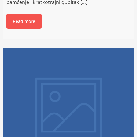
pamćenje i kratkotrajni gubitak […]
Read more