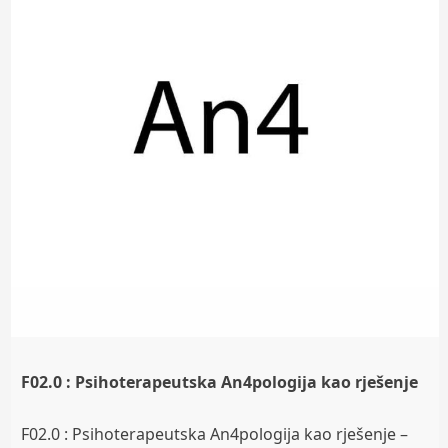
F02.0 : Psihoterapeutska An4pologija kao rješenje
F02.0 : Psihoterapeutska An4pologija kao rješenje –