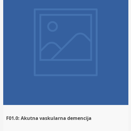
F01.0: Akutna vaskularna demencija