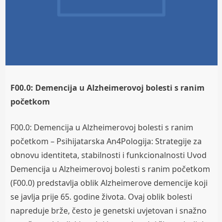
F00.0: Demencija u Alzheimerovoj bolesti s ranim
početkom
F00.0: Demencija u Alzheimerovoj bolesti s ranim
početkom – Psihijatarska An4Pologija: Strategije za
obnovu identiteta, stabilnosti i funkcionalnosti Uvod
Demencija u Alzheimerovoj bolesti s ranim početkom
(F00.0) predstavlja oblik Alzheimerove demencije koji
se javlja prije 65. godine života. Ovaj oblik bolesti
napreduje brže, često je genetski uvjetovan i snažno