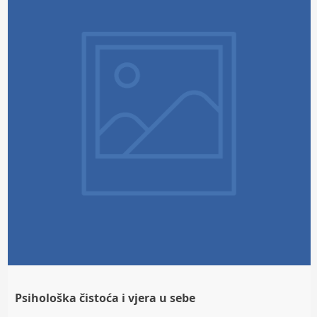
Psihološka čistoća i vjera u sebe