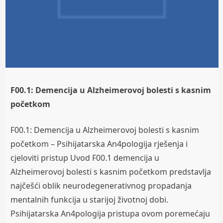
F00.1: Demencija u Alzheimerovoj bolesti s kasnim
početkom
F00.1: Demencija u Alzheimerovoj bolesti s kasnim
početkom – Psihijatarska An4pologija rješenja i
cjeloviti pristup Uvod F00.1 demencija u
Alzheimerovoj bolesti s kasnim početkom predstavlja
najčešći oblik neurodegenerativnog propadanja
mentalnih funkcija u starijoj životnoj dobi.
Psihijatarska An4pologija pristupa ovom poremećaju