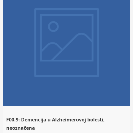
F00.9: Demencija u Alzheimerovoj bolesti,
neoznačena