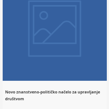
Novo znanstveno-političko načelo za upravljanje
društvom