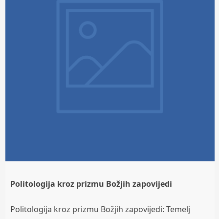
Politologija kroz prizmu Božjih zapovijedi
Politologija kroz prizmu Božjih zapovijedi: Temelj