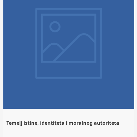
Temelj istine, identiteta i moralnog autoriteta