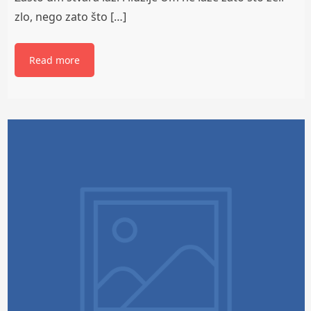
zlo, nego zato što […]
Read more