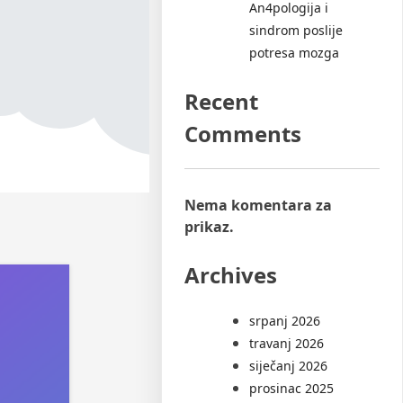
An4pologija i
sindrom poslije
potresa mozga
Recent
Comments
Nema komentara za
prikaz.
Archives
srpanj 2026
travanj 2026
siječanj 2026
prosinac 2025