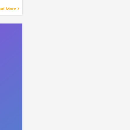
ad More