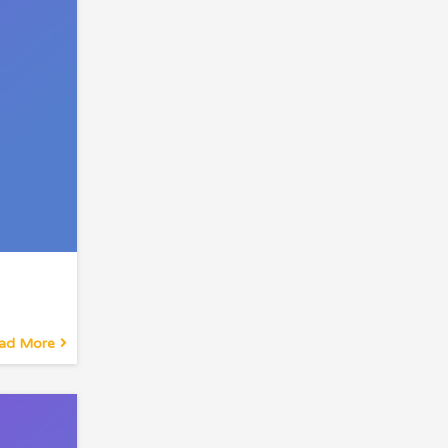
ad More