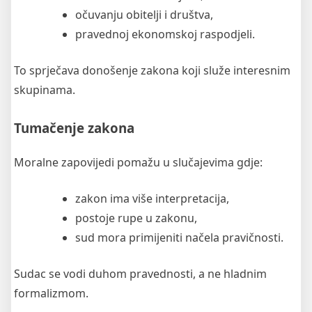
očuvanju obitelji i društva,
pravednoj ekonomskoj raspodjeli.
To sprječava donošenje zakona koji služe interesnim
skupinama.
Tumačenje zakona
Moralne zapovijedi pomažu u slučajevima gdje:
zakon ima više interpretacija,
postoje rupe u zakonu,
sud mora primijeniti načela pravičnosti.
Sudac se vodi duhom pravednosti, a ne hladnim
formalizmom.