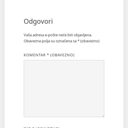
Odgovori
Vaša adresa e-pošte neće biti objavljena.
Obavezna polja su označena sa
* (obavezno)
KOMENTAR
* (OBAVEZNO)