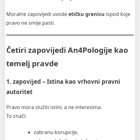
Moralne zapovijedi uvode
etičku granicu
ispod koje
pravo ne smije pasti.
Četiri zapovijedi An4Pologije kao
temelj pravde
1. zapovijed – Istina kao vrhovni pravni
autoritet
Pravo mora služiti istini, a ne interesima.
To znači:
zabranu korupcije,