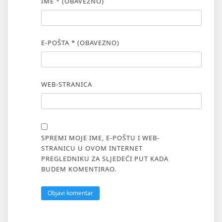
IME
* (OBAVEZNO)
E-POŠTA
* (OBAVEZNO)
WEB-STRANICA
SPREMI MOJE IME, E-POŠTU I WEB-
STRANICU U OVOM INTERNET
PREGLEDNIKU ZA SLJEDEĆI PUT KADA
BUDEM KOMENTIRAO.