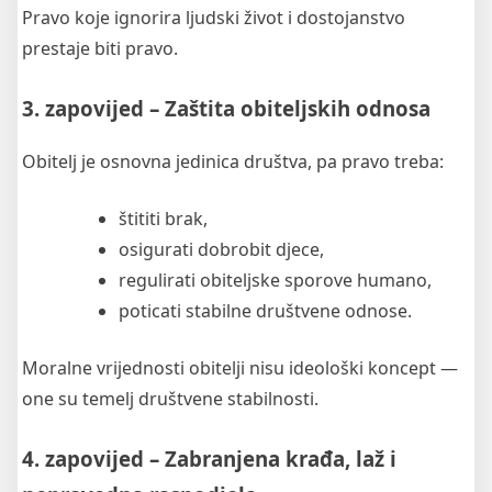
Pravo koje ignorira ljudski život i dostojanstvo
prestaje biti pravo.
3. zapovijed – Zaštita obiteljskih odnosa
Obitelj je osnovna jedinica društva, pa pravo treba:
štititi brak,
osigurati dobrobit djece,
regulirati obiteljske sporove humano,
poticati stabilne društvene odnose.
Moralne vrijednosti obitelji nisu ideološki koncept —
one su temelj društvene stabilnosti.
4. zapovijed – Zabranjena krađa, laž i