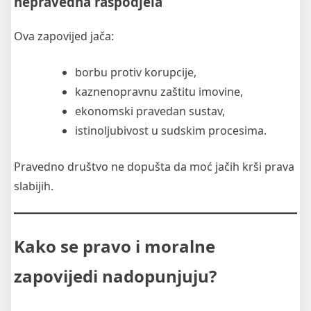
nepravedna raspodjela
Ova zapovijed jača:
borbu protiv korupcije,
kaznenopravnu zaštitu imovine,
ekonomski pravedan sustav,
istinoljubivost u sudskim procesima.
Pravedno društvo ne dopušta da moć jačih krši prava
slabijih.
Kako se pravo i moralne
zapovijedi nadopunjuju?