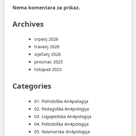
Nema komentara za prikaz.
Archives
srpanj 2026
travanj 2026
siječanj 2026
prosinac 2025
listopad 2025
Categories
01. Psihološka An4pologija
02. Pedagoška An4pologija
03. Logopedska An4pologija
04. Politološka An4pologija
05. Novinarska An4pologija