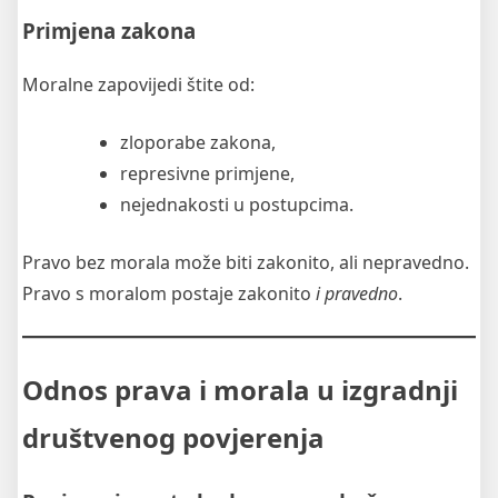
Primjena zakona
Moralne zapovijedi štite od:
zloporabe zakona,
represivne primjene,
nejednakosti u postupcima.
Pravo bez morala može biti zakonito, ali nepravedno.
Pravo s moralom postaje zakonito
i pravedno
.
Odnos prava i morala u izgradnji
društvenog povjerenja