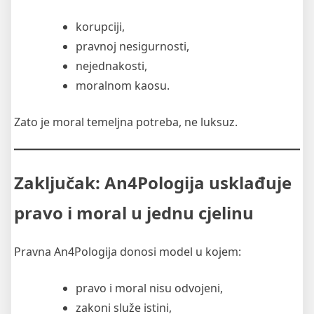
korupciji,
pravnoj nesigurnosti,
nejednakosti,
moralnom kaosu.
Zato je moral temeljna potreba, ne luksuz.
Zaključak: An4Pologija usklađuje
pravo i moral u jednu cjelinu
Pravna An4Pologija donosi model u kojem:
pravo i moral nisu odvojeni,
zakoni služe istini,