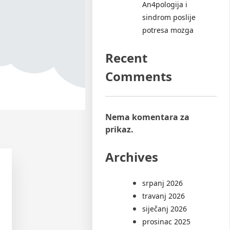
An4pologija i
sindrom poslije
potresa mozga
Recent
Comments
Nema komentara za
prikaz.
Archives
srpanj 2026
travanj 2026
siječanj 2026
prosinac 2025