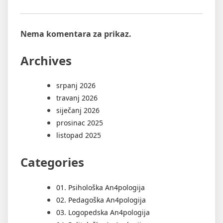
Nema komentara za prikaz.
Archives
srpanj 2026
travanj 2026
siječanj 2026
prosinac 2025
listopad 2025
Categories
01. Psihološka An4pologija
02. Pedagoška An4pologija
03. Logopedska An4pologija