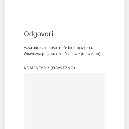
Odgovori
Vaša adresa e-pošte neće biti objavljena.
Obavezna polja su označena sa
* (obavezno)
KOMENTAR
* (OBAVEZNO)