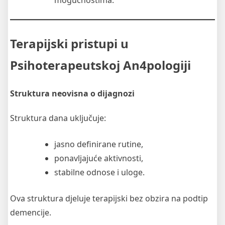
Terapijski pristupi u
Psihoterapeutskoj An4pologiji
Struktura neovisna o dijagnozi
Struktura dana uključuje:
jasno definirane rutine,
ponavljajuće aktivnosti,
stabilne odnose i uloge.
Ova struktura djeluje terapijski bez obzira na podtip
demencije.