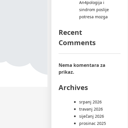
An4pologija i
sindrom poslije
potresa mozga
Recent
Comments
Nema komentara za
prikaz.
Archives
srpanj 2026
travanj 2026
siječanj 2026
prosinac 2025