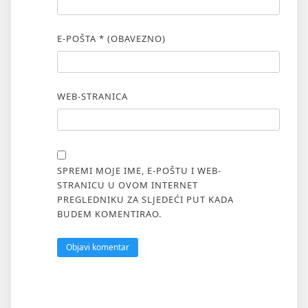
E-POŠTA
* (OBAVEZNO)
WEB-STRANICA
SPREMI MOJE IME, E-POŠTU I WEB-
STRANICU U OVOM INTERNET
PREGLEDNIKU ZA SLJEDEĆI PUT KADA
BUDEM KOMENTIRAO.