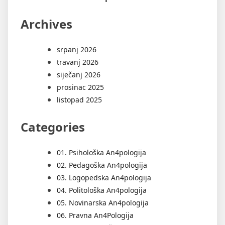
Archives
srpanj 2026
travanj 2026
siječanj 2026
prosinac 2025
listopad 2025
Categories
01. Psihološka An4pologija
02. Pedagoška An4pologija
03. Logopedska An4pologija
04. Politološka An4pologija
05. Novinarska An4pologija
06. Pravna An4Pologija