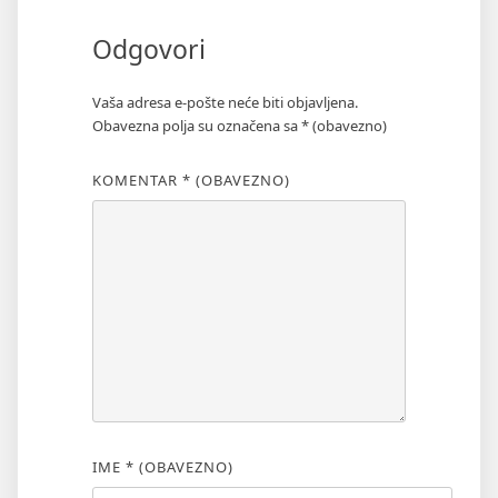
Odgovori
Vaša adresa e-pošte neće biti objavljena.
Obavezna polja su označena sa
* (obavezno)
KOMENTAR
* (OBAVEZNO)
IME
* (OBAVEZNO)