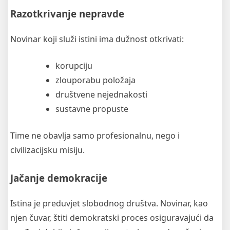
Razotkrivanje nepravde
Novinar koji služi istini ima dužnost otkrivati:
korupciju
zlouporabu položaja
društvene nejednakosti
sustavne propuste
Time ne obavlja samo profesionalnu, nego i
civilizacijsku misiju.
Jačanje demokracije
Istina je preduvjet slobodnog društva. Novinar, kao
njen čuvar, štiti demokratski proces osiguravajući da