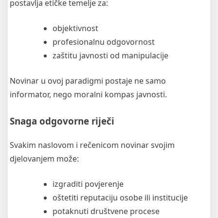
postavlja etičke temelje za:
objektivnost
profesionalnu odgovornost
zaštitu javnosti od manipulacije
Novinar u ovoj paradigmi postaje ne samo
informator, nego moralni kompas javnosti.
Snaga odgovorne riječi
Svakim naslovom i rečenicom novinar svojim
djelovanjem može:
izgraditi povjerenje
oštetiti reputaciju osobe ili institucije
potaknuti društvene procese