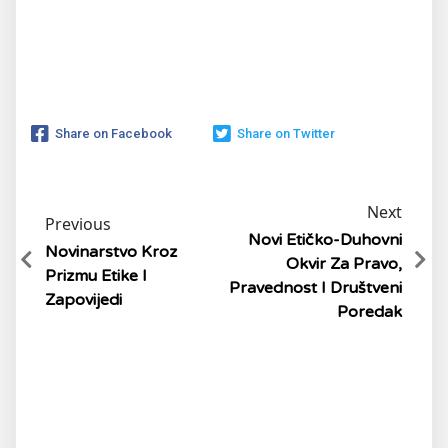
Share on Facebook
Share on Twitter
Next
Previous
Novi Etičko-Duhovni
Novinarstvo Kroz
Okvir Za Pravo,
Prizmu Etike I
Pravednost I Društveni
Zapovijedi
Poredak