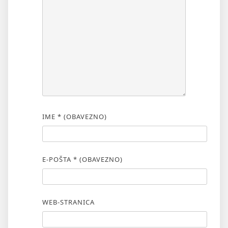
IME
* (OBAVEZNO)
E-POŠTA
* (OBAVEZNO)
WEB-STRANICA