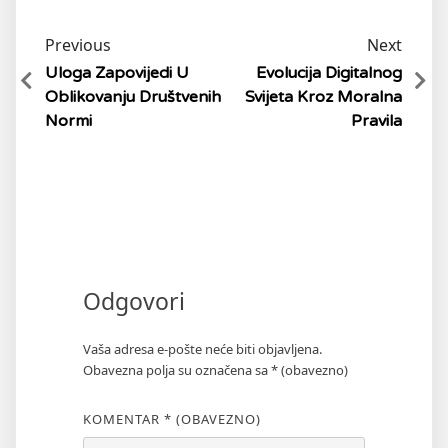
Previous
Next
Uloga Zapovijedi U
Evolucija Digitalnog
Oblikovanju Društvenih
Svijeta Kroz Moralna
Normi
Pravila
Odgovori
Vaša adresa e-pošte neće biti objavljena.
Obavezna polja su označena sa
* (obavezno)
KOMENTAR
* (OBAVEZNO)