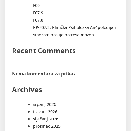
F09
F07.9
F07.8
KP-F07.2: Klinička Psihološka An4pologija i
sindrom poslije potresa mozga
Recent Comments
Nema komentara za prikaz.
Archives
srpanj 2026
travanj 2026
siječanj 2026
prosinac 2025