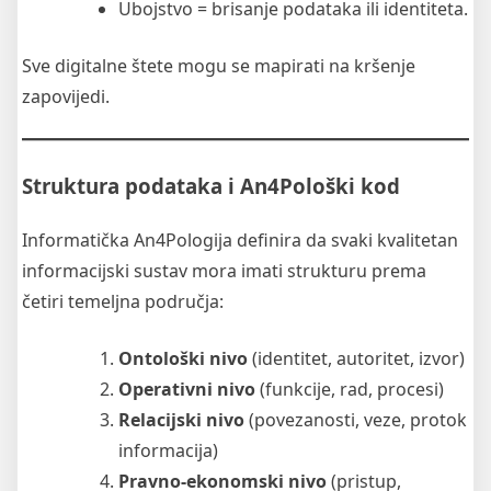
Ubojstvo = brisanje podataka ili identiteta.
Sve digitalne štete mogu se mapirati na kršenje
zapovijedi.
Struktura podataka i An4Pološki kod
Informatička An4Pologija definira da svaki kvalitetan
informacijski sustav mora imati strukturu prema
četiri temeljna područja:
Ontološki nivo
(identitet, autoritet, izvor)
Operativni nivo
(funkcije, rad, procesi)
Relacijski nivo
(povezanosti, veze, protok
informacija)
Pravno-ekonomski nivo
(pristup,