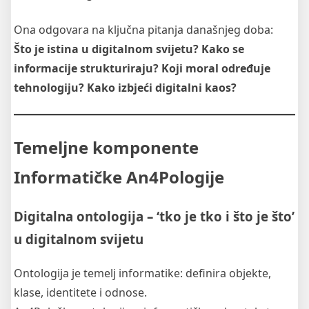
Ona odgovara na ključna pitanja današnjeg doba:
Što je istina u digitalnom svijetu? Kako se
informacije strukturiraju? Koji moral određuje
tehnologiju? Kako izbjeći digitalni kaos?
Temeljne komponente
Informatičke An4Pologije
Digitalna ontologija – ‘tko je tko i što je što’
u digitalnom svijetu
Ontologija je temelj informatike: definira objekte,
klase, identitete i odnose.