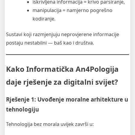
iskrivljena informacija = krivo parsiranje,
manipulacija = namjerno pogrešno
kodiranje.
Sustavi koji razmjenjuju neprovjerene informacije
postaju nestabilni — baš kao i društva.
Kako Informatička An4Pologija
daje rješenje za digitalni svijet?
Rješenje 1: Uvođenje moralne arhitekture u
tehnologiju
Tehnologija bez morala uvijek završi u: