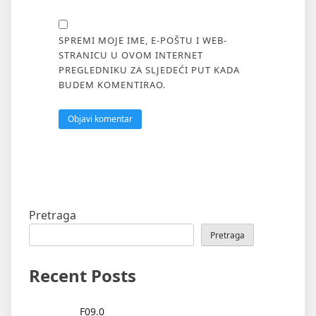
SPREMI MOJE IME, E-POŠTU I WEB-
STRANICU U OVOM INTERNET
PREGLEDNIKU ZA SLJEDEĆI PUT KADA
BUDEM KOMENTIRAO.
Pretraga
Pretraga
Recent Posts
F09.0