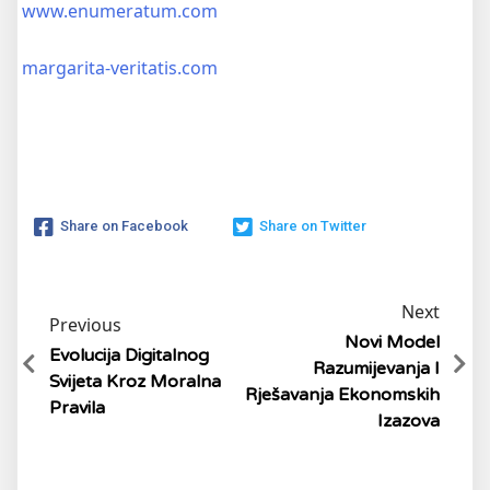
www.enumeratum.com
margarita-veritatis.com
Share on Facebook
Share on Twitter
Next
Previous
Novi Model
Evolucija Digitalnog
Razumijevanja I
Svijeta Kroz Moralna
Rješavanja Ekonomskih
Pravila
Izazova