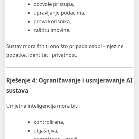
dozvole pristupa,
upravljanje podacima,
prava korisnika,
zaštitu imovine.
Sustav mora štititi ono što pripada osobi – njezine
podatke, identitet i privatnost.
Rješenje 4: Ograničavanje i usmjeravanje AI
sustava
Umjetna inteligencija mora biti:
kontrolirana,
objašnjiva,