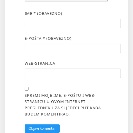
IME
* (OBAVEZNO)
E-POŠTA
* (OBAVEZNO)
WEB-STRANICA
SPREMI MOJE IME, E-POŠTU I WEB-
STRANICU U OVOM INTERNET
PREGLEDNIKU ZA SLJEDEĆI PUT KADA
BUDEM KOMENTIRAO.