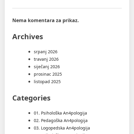
Nema komentara za prikaz.
Archives
srpanj 2026
travanj 2026
siječanj 2026
prosinac 2025
listopad 2025
Categories
01. Psihološka An4pologija
02. Pedagoška An4pologija
03. Logopedska An4pologija