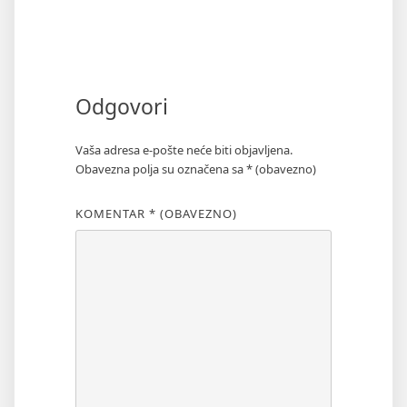
Odgovori
Vaša adresa e-pošte neće biti objavljena.
Obavezna polja su označena sa
* (obavezno)
KOMENTAR
* (OBAVEZNO)