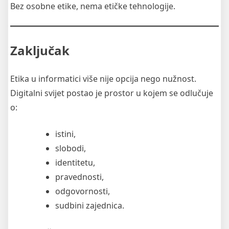
Bez osobne etike, nema etičke tehnologije.
Zaključak
Etika u informatici više nije opcija nego nužnost.
Digitalni svijet postao je prostor u kojem se odlučuje
o:
istini,
slobodi,
identitetu,
pravednosti,
odgovornosti,
sudbini zajednica.