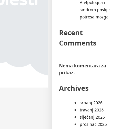
An4pologija i
sindrom poslije
potresa mozga
Recent
Comments
Nema komentara za
prikaz.
Archives
srpanj 2026
travanj 2026
siječanj 2026
prosinac 2025