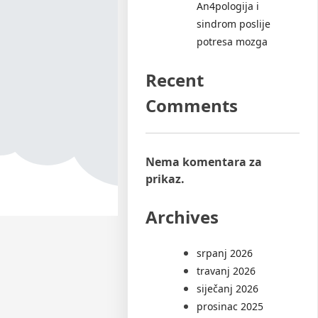
An4pologija i
sindrom poslije
potresa mozga
Recent
Comments
Nema komentara za
prikaz.
Archives
srpanj 2026
travanj 2026
siječanj 2026
prosinac 2025