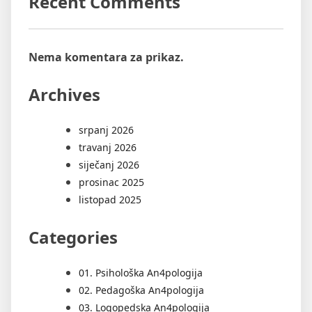
Recent Comments
Nema komentara za prikaz.
Archives
srpanj 2026
travanj 2026
siječanj 2026
prosinac 2025
listopad 2025
Categories
01. Psihološka An4pologija
02. Pedagoška An4pologija
03. Logopedska An4pologija