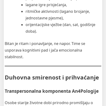
lagane igre prisjećanja,
ritmičke aktivnosti (lagano brojanje,
jednostavne pjesme),
orijentacijske vježbe (dan, sat, godišnje
doba).
Bitan je ritam i ponavljanje, ne napor. Time se
usporava kognitivni pad i jača emocionalna
stabilnost.
Duhovna smirenost i prihvaćanje
Transpersonalna komponenta An4Pologije
Osobe starije životne dobi prirodno promišljaju o