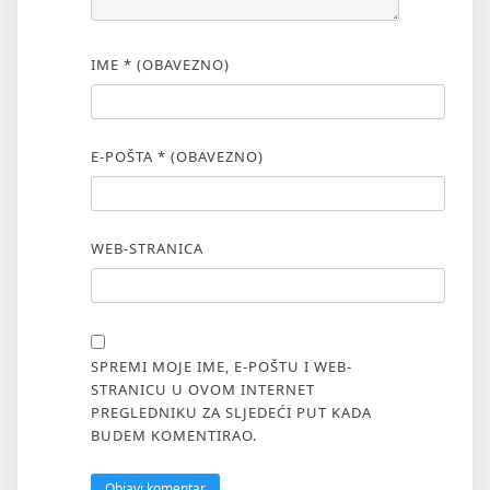
IME
* (OBAVEZNO)
E-POŠTA
* (OBAVEZNO)
WEB-STRANICA
SPREMI MOJE IME, E-POŠTU I WEB-
STRANICU U OVOM INTERNET
PREGLEDNIKU ZA SLJEDEĆI PUT KADA
BUDEM KOMENTIRAO.