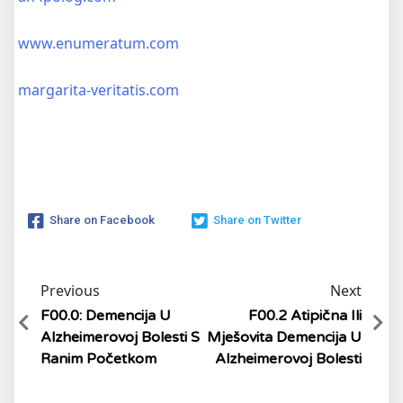
www.enumeratum.com
margarita-veritatis.com
Share on Facebook
Share on Twitter
Previous
Next
F00.0: Demencija U
F00.2 Atipična Ili
Alzheimerovoj Bolesti S
Mješovita Demencija U
Ranim Početkom
Alzheimerovoj Bolesti