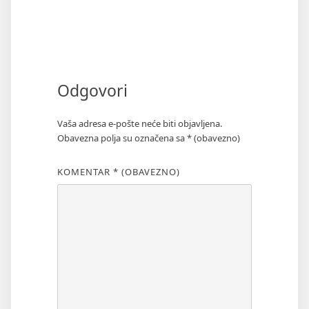
Odgovori
Vaša adresa e-pošte neće biti objavljena.
Obavezna polja su označena sa
* (obavezno)
KOMENTAR
* (OBAVEZNO)