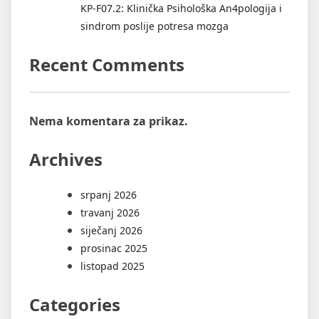
KP-F07.2: Klinička Psihološka An4pologija i
sindrom poslije potresa mozga
Recent Comments
Nema komentara za prikaz.
Archives
srpanj 2026
travanj 2026
siječanj 2026
prosinac 2025
listopad 2025
Categories