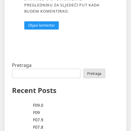
PREGLEDNIKU ZA SLJEDEĆI PUT KADA
BUDEM KOMENTIRAO.
Pretraga
Pretraga
Recent Posts
F09.0
F09
F07.9
F07.8