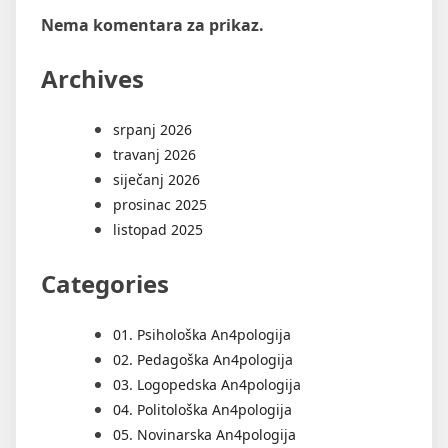
Nema komentara za prikaz.
Archives
srpanj 2026
travanj 2026
siječanj 2026
prosinac 2025
listopad 2025
Categories
01. Psihološka An4pologija
02. Pedagoška An4pologija
03. Logopedska An4pologija
04. Politološka An4pologija
05. Novinarska An4pologija